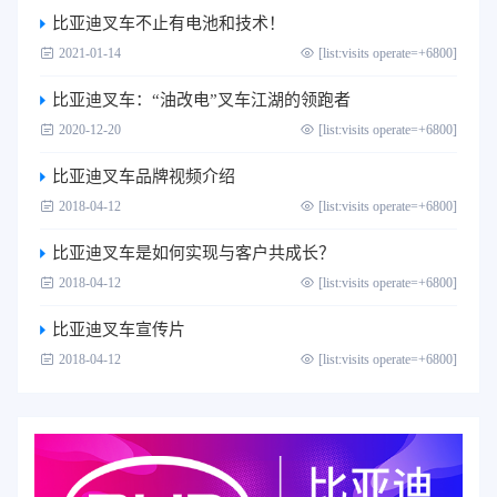
比亚迪叉车不止有电池和技术！
2021-01-14
[list:visits operate=+6800]
比亚迪叉车：“油改电”叉车江湖的领跑者
2020-12-20
[list:visits operate=+6800]
比亚迪叉车品牌视频介绍
2018-04-12
[list:visits operate=+6800]
比亚迪叉车是如何实现与客户共成长？
2018-04-12
[list:visits operate=+6800]
比亚迪叉车宣传片
2018-04-12
[list:visits operate=+6800]