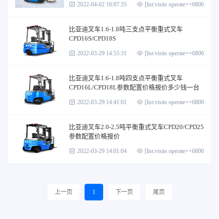
2022-04-02 16:07:35
[list:visits operate=+6800]
比亚迪叉车1.6-1.8吨三支点平衡重式叉车
CPD16S/CPD18S
2022-03-29 14:55:31
[list:visits operate=+6800]
比亚迪叉车1.6-1.8吨四支点平衡重式叉车
CPD16L/CPD18L参数配置价格报价多少钱一台
2022-03-29 14:41:01
[list:visits operate=+6800]
比亚迪叉车2.0-2.5吨平衡重式叉车CPD20/CPD25
参数配置价格报价
2022-03-29 14:01:04
[list:visits operate=+6800]
上一页
1
下一页
尾页